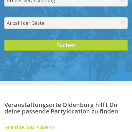
Veranstaltungsorte Oldenburg hilft Dir
deine passende Partylocation zu finden
Kennst Du das Problem?