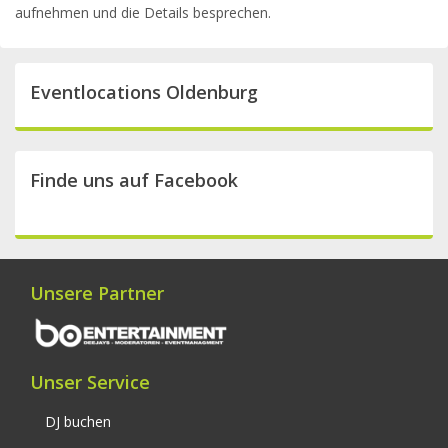
aufnehmen und die Details besprechen.
Eventlocations Oldenburg
Finde uns auf Facebook
Unsere Partner
Unser Service
DJ buchen