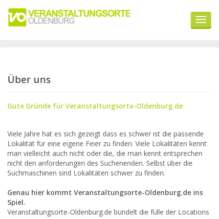
Navig
ein-/
Über uns
Gute Gründe für Veranstaltungsorte-Oldenburg.de
Viele Jahre hat es sich gezeigt dass es schwer ist die passende
Lokalität für eine eigene Feier zu finden. Viele Lokalitäten kennt
man vielleicht auch nicht oder die, die man kennt entsprechen
nicht den anforderungen des Suchenenden. Selbst über die
Suchmaschinen sind Lokalitäten schwer zu finden.
Genau hier kommt Veranstaltungsorte-Oldenburg.de ins
Spiel.
Veranstaltungsorte-Oldenburg.de bündelt die fülle der Locations