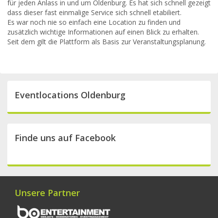
für jeden Anlass in und um Oldenburg. Es hat sich schnell gezeigt
dass dieser fast einmalige Service sich schnell etabiliert.
Es war noch nie so einfach eine Location zu finden und
zusätzlich wichtige Informationen auf einen Blick zu erhalten.
Seit dem gilt die Plattform als Basis zur Veranstaltungsplanung.
Eventlocations Oldenburg
Finde uns auf Facebook
Unsere Partner