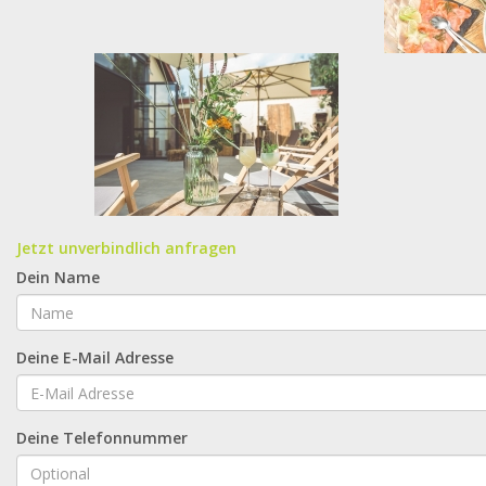
Jetzt unverbindlich anfragen
Dein Name
Deine E-Mail Adresse
Deine Telefonnummer