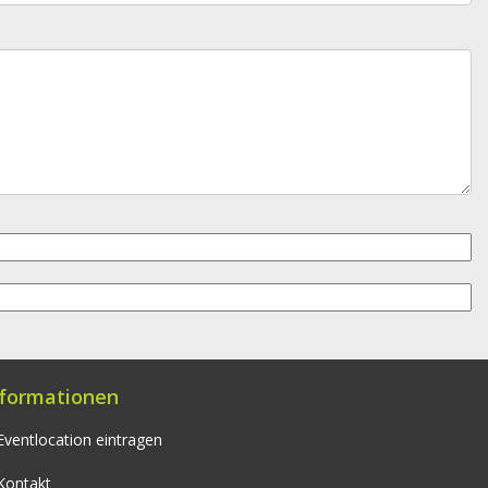
nformationen
Eventlocation eintragen
Kontakt