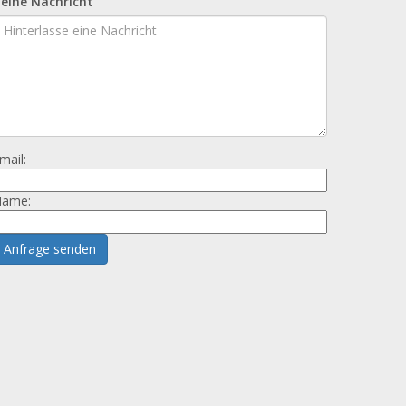
eine Nachricht
mail:
ame:
Anfrage senden