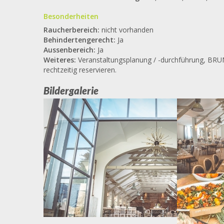
Besonderheiten
Raucherbereich:
nicht vorhanden
Behindertengerecht:
Ja
Aussenbereich:
Ja
Weiteres:
Veranstaltungsplanung / -durchführung, BRU
rechtzeitig reservieren.
Bildergalerie